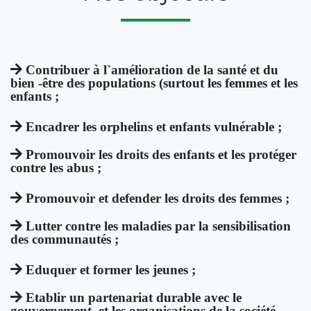
Contribuer à l`amélioration de la santé et du
bien -être des populations (surtout les femmes et les
enfants ;
Encadrer les orphelins et enfants vulnérable ;
Promouvoir les droits des enfants et les protéger
contre les abus ;
Promouvoir et defender les droits des femmes ;
Lutter contre les maladies par la sensibilisation
des communautés ;
Eduquer et former les jeunes ;
Etablir un partenariat durable avec le
gouvernement, et les organisations de la société