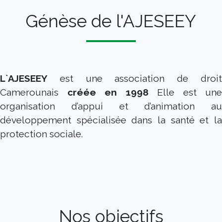
Génèse de l'AJESEEY
L`AJESEEY
est une association de droit
Camerounais
créée en 1998
Elle est une
organisation d’appui et d’animation au
développement spécialisée dans la santé et la
protection sociale.
Nos objectifs