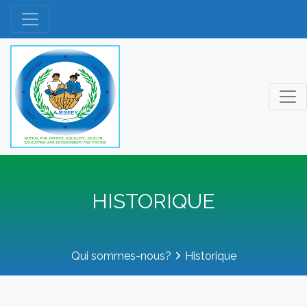
HISTORIQUE
Qui sommes-nous?
Historique