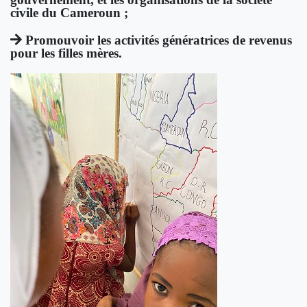
civile du Cameroun ;
Promouvoir les activités génératrices de revenus
pour les filles mères.