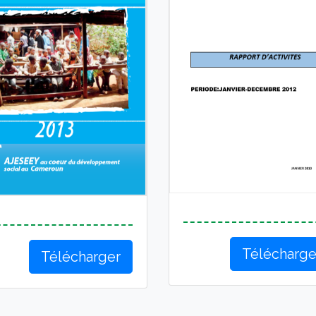
Télécharge
Télécharger