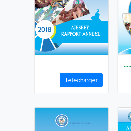
Télécharger