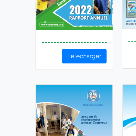
Télécharger