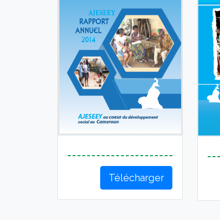
Télécharger