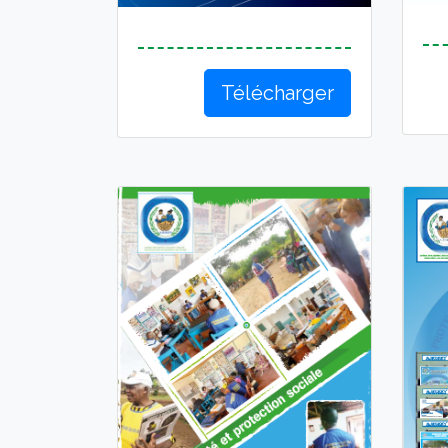
Télécharger