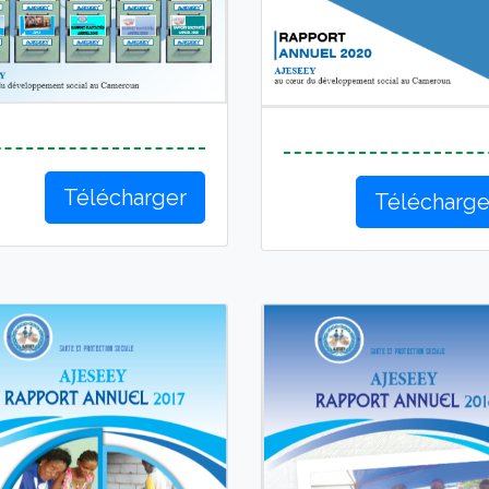
Télécharger
Télécharge