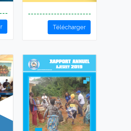
r
Télécharger