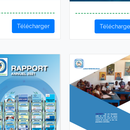
Télécharger
Télécharge