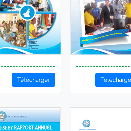
Télécharger
Télécharge