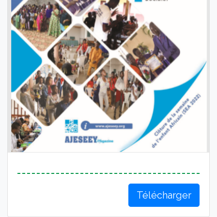
Télécharger