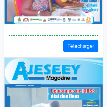
Télécharger