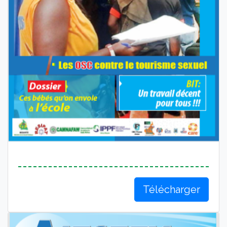
Télécharger