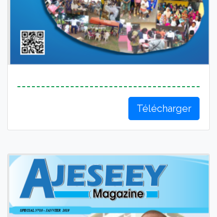
Télécharger