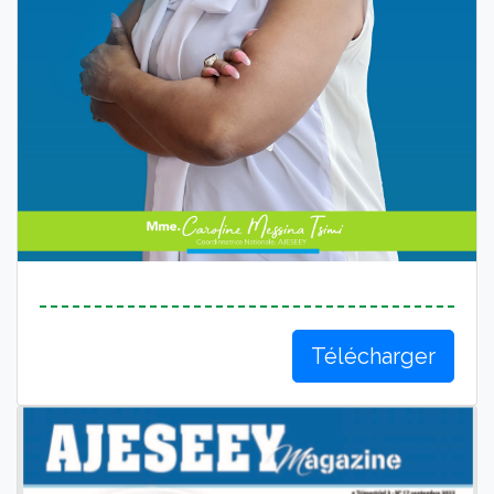
Télécharger