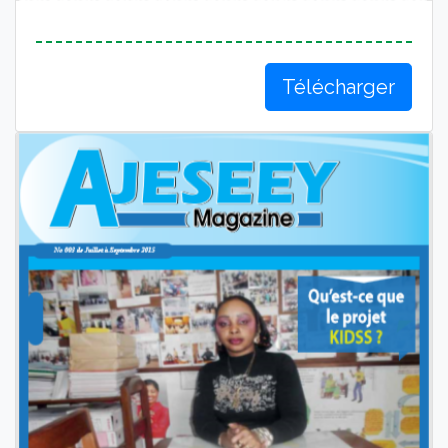
Télécharger