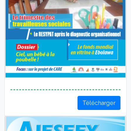
Télécharger