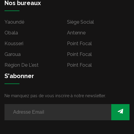
Nos bureaux
Yaoundé
Siège Social
Obala
Antenne
Kousseri
Point Focal
Garoua
Point Focal
Région De L'est
Point Focal
S'abonner
Ne manquez pas de vous inscrire à notre newsletter.