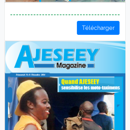
Télécharger