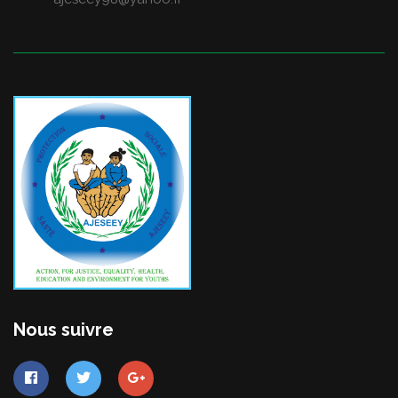
Nous suivre