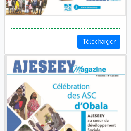
Télécharger