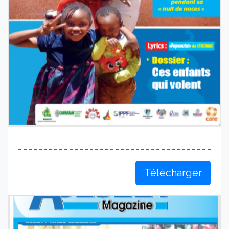
Télécharger