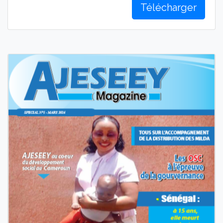
Télécharger